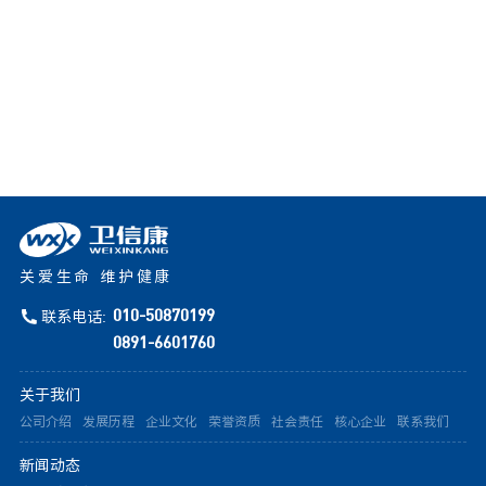
关爱生命 维护健康
联系电话:
010-50870199
0891-6601760
关于我们
公司介绍
发展历程
企业文化
荣誉资质
社会责任
核心企业
联系我们
新闻动态