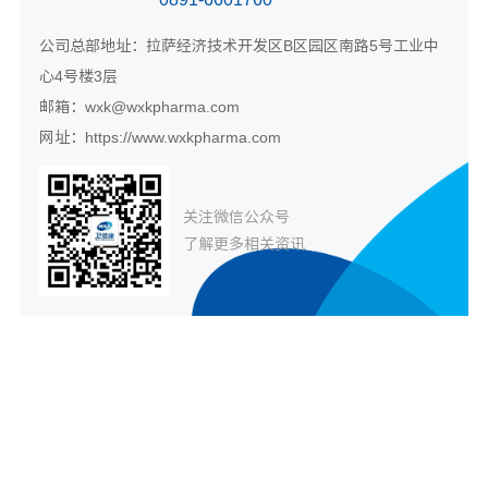
公司总部地址：拉萨经济技术开发区B区园区南路5号工业中
心4号楼3层
邮箱：
wxk@wxkpharma.com
网址：
https://www.wxkpharma.com
关注微信公众号
了解更多相关资讯