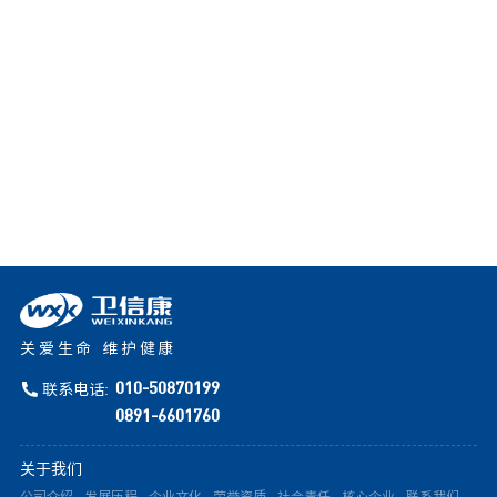
关爱生命 维护健康
联系电话:
010-50870199
0891-6601760
关于我们