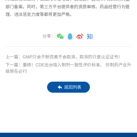
部门备案。同时，第三方平台提供者的资质审核、药品经营行为管
理、违法惩处力度等都将更加严格。
分享：
上一篇：GMP只会不断完善不会取消，取消的只是认证证书！
下一篇：重磅！CDE出台吸入制剂一致性评价标准， 仿制药产业升
级势在必行
返回列表