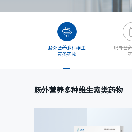
肠外营养多种维生
肠外营
素类药物
肠外营养多种维生素类药物