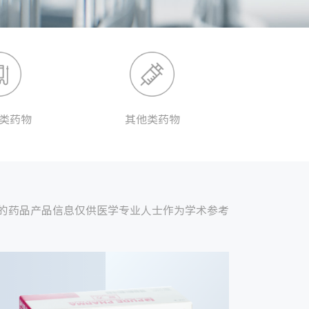
类药物
其他类药物
上的药品产品信息仅供医学专业人士作为学术参考