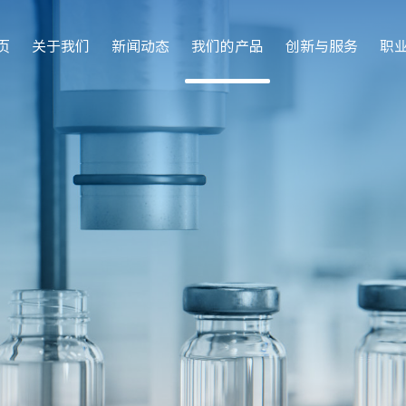
页
关于我们
新闻动态
我们的产品
创新与服务
职