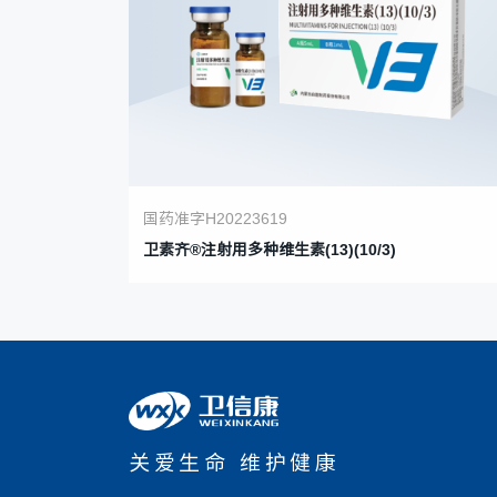
国药准字H20223619
卫素齐®注射用多种维生素(13)(10/3)
关爱生命 维护健康