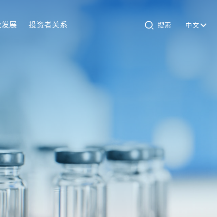
业发展
投资者关系
搜索
中文