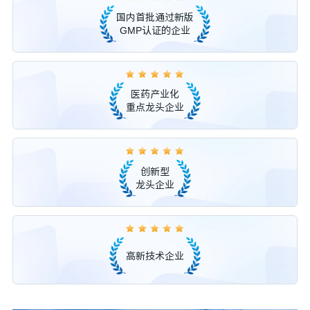
国内首批通过新版
GMP认证的企业
医药产业化
重点龙头企业
创新型
龙头企业
高新技术企业