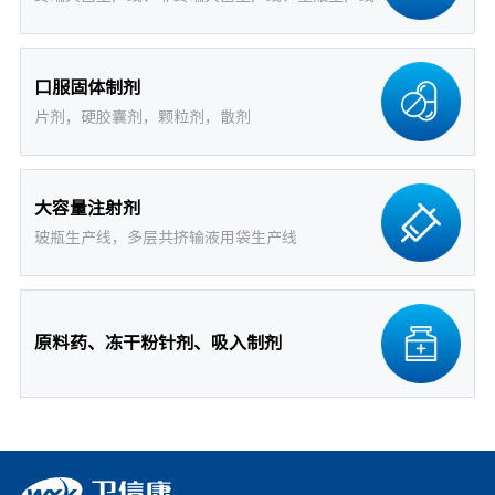
口服固体制剂
片剂，硬胶囊剂，颗粒剂，散剂
大容量注射剂
玻瓶生产线，多层共挤输液用袋生产线
原料药、冻干粉针剂、吸入制剂